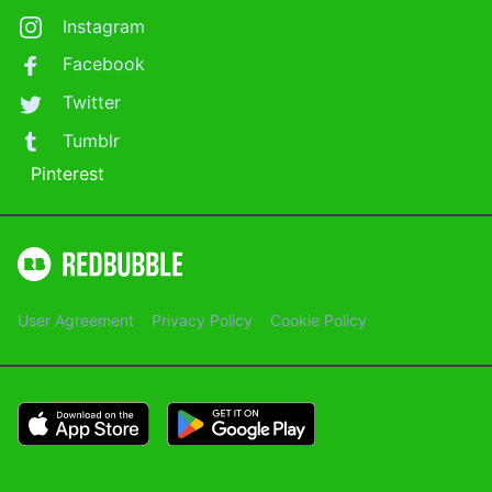
Instagram
Facebook
Twitter
Tumblr
Pinterest
User Agreement
Privacy Policy
Cookie Policy