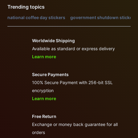
Trending topics
national coffee day stickers
government shutdown stickers
Worldwide Shipping
Available as standard or express delivery
Learn more
- opens in new game online or tab
Secure Payments
100% Secure Payment with 256-bit SSL
encryption
Learn more
- opens in new game online or tab
Free Return
Exchange or money back guarantee for all
orders