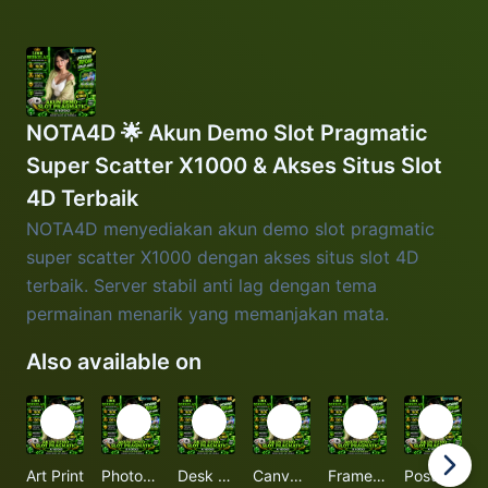
NOTA4D 🌟 Akun Demo Slot Pragmatic
Super Scatter X1000 & Akses Situs Slot
4D Terbaik
NOTA4D menyediakan akun demo slot pragmatic
super scatter X1000 dengan akses situs slot 4D
terbaik. Server stabil anti lag dengan tema
permainan menarik yang memanjakan mata.
Also available on
Art Print
Photographic Print
Desk Mat
Canvas Print
Framed Art Print
Postcard
C