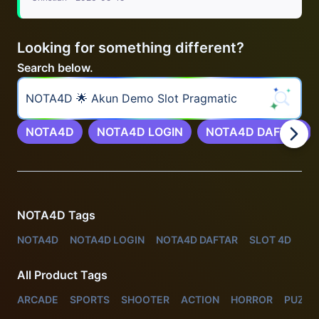
Looking for something different?
Search below.
NOTA4D
NOTA4D LOGIN
NOTA4D DAFTAR
Related Tags
NOTA4D
Tags
NOTA4D
NOTA4D LOGIN
NOTA4D DAFTAR
SLOT 4D
SL
All Product Tags
ARCADE
SPORTS
SHOOTER
ACTION
HORROR
PUZZL