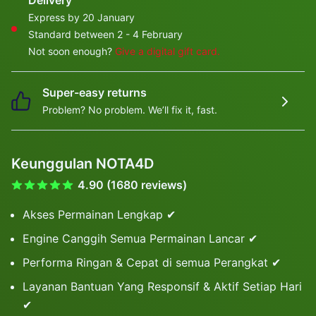
Delivery
Express by 20 January
Standard between 2 - 4 February
Not soon enough?
Give a digital gift card.
Super-easy returns
Problem? No problem. We’ll fix it, fast.
Keunggulan NOTA4D
4.90 (1680 reviews)
Akses Permainan Lengkap ✔
Engine Canggih Semua Permainan Lancar ✔
Performa Ringan & Cepat di semua Perangkat ✔
Layanan Bantuan Yang Responsif & Aktif Setiap Hari
✔