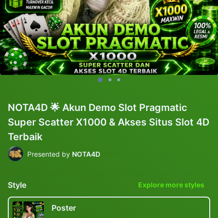
NOTA4D 🌟 Akun Demo Slot Pragmatic
Super Scatter X1000 & Akses Situs Slot 4D
Terbaik
Presented by
NOTA4D
Style
Explore more styles
Poster