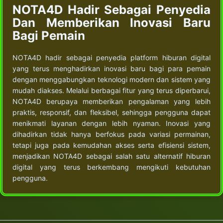
NOTA4D Hadir Sebagai Penyedia
Dan Memberikan Inovasi Baru
Bagi Pemain
NOTA4D hadir sebagai penyedia platform hiburan digital
yang terus menghadirkan inovasi baru bagi para pemain
dengan menggabungkan teknologi modern dan sistem yang
mudah diakses. Melalui berbagai fitur yang terus diperbarui,
NOTA4D berupaya memberikan pengalaman yang lebih
praktis, responsif, dan fleksibel, sehingga pengguna dapat
menikmati layanan dengan lebih nyaman. Inovasi yang
dihadirkan tidak hanya berfokus pada variasi permainan,
tetapi juga pada kemudahan akses serta efisiensi sistem,
menjadikan NOTA4D sebagai salah satu alternatif hiburan
digital yang terus berkembang mengikuti kebutuhan
pengguna.