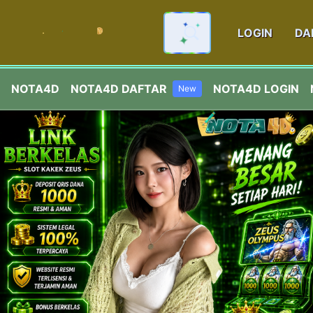
LOGIN
DA
NOTA4D 🌟 Akun Demo Slot Pr
NOTA4D
NOTA4D DAFTAR
NOTA4D LOGIN
New